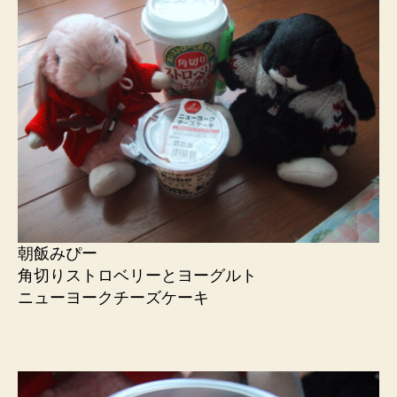
朝飯みぴー
角切りストロベリーとヨーグルト
ニューヨークチーズケーキ