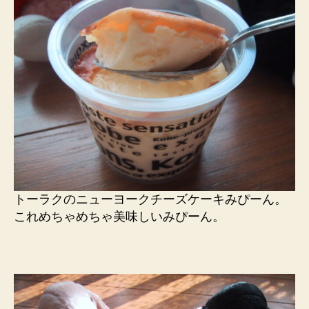
トーラクのニューヨークチーズケーキみぴーん。
これめちゃめちゃ美味しいみぴーん。