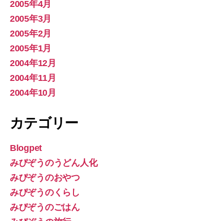
2005年4月
2005年3月
2005年2月
2005年1月
2004年12月
2004年11月
2004年10月
カテゴリー
Blogpet
みぴぞうのうどん人化
みぴぞうのおやつ
みぴぞうのくらし
みぴぞうのごはん