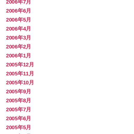
2006年7月
2006年6月
2006年5月
2006年4月
2006年3月
2006年2月
2006年1月
2005年12月
2005年11月
2005年10月
2005年9月
2005年8月
2005年7月
2005年6月
2005年5月