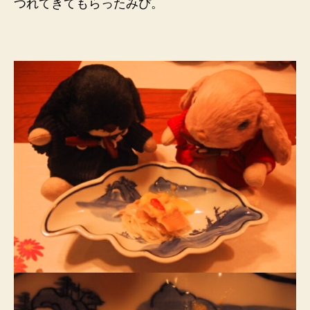
つれてきてもらったみぴ。