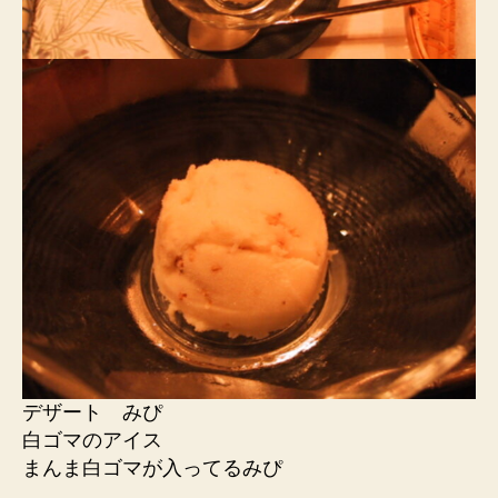
デザート みぴ
白ゴマのアイス
まんま白ゴマが入ってるみぴ