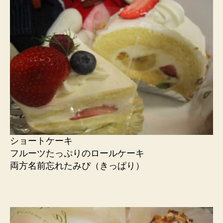
ショートケーキ
フルーツたっぷりのロールケーキ
両方名前忘れたみぴ（きっぱり）