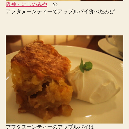
阪神・にしのみや
の
アフタヌーンティーでアップルパイ食べたみぴ
アフタヌーンティーのアップルパイは