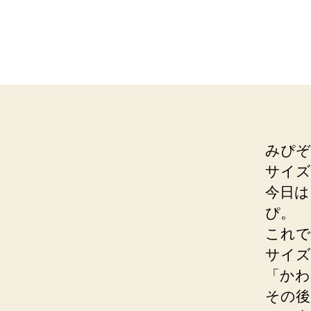
みぴぞ
サイズ
今日は
ぴ。
これで
サイズ
「かわ
その後