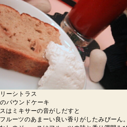
リーシトラス
のパウンドケーキ
スはミキサーの音がしだすと
フルーツのあまーい良い香りがしたみぴーん