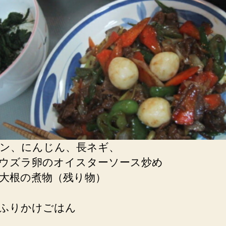
ン、にんじん、長ネギ、
ウズラ卵のオイスターソース炒め
大根の煮物（残り物）
ふりかけごはん