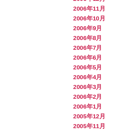
2006年11月
2006年10月
2006年9月
2006年8月
2006年7月
2006年6月
2006年5月
2006年4月
2006年3月
2006年2月
2006年1月
2005年12月
2005年11月