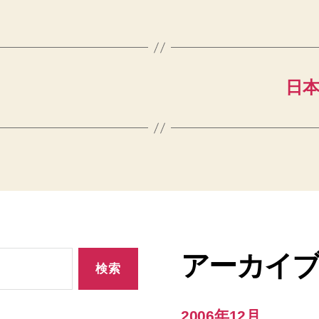
日
アーカイ
2006年12月