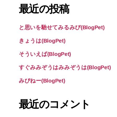
最近の投稿
と思いを馳せてみるみぴ(BlogPet)
きょうは(BlogPet)
そういえば(BlogPet)
すぐみみぞうはみみぞうは(BlogPet)
みぴねー(BlogPet)
最近のコメント