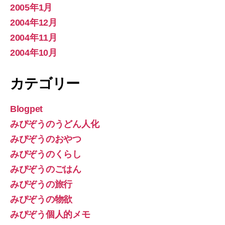
2005年1月
2004年12月
2004年11月
2004年10月
カテゴリー
Blogpet
みぴぞうのうどん人化
みぴぞうのおやつ
みぴぞうのくらし
みぴぞうのごはん
みぴぞうの旅行
みぴぞうの物欲
みぴぞう個人的メモ