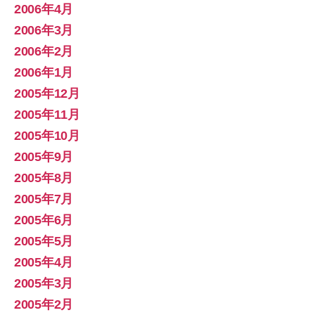
2006年4月
2006年3月
2006年2月
2006年1月
2005年12月
2005年11月
2005年10月
2005年9月
2005年8月
2005年7月
2005年6月
2005年5月
2005年4月
2005年3月
2005年2月