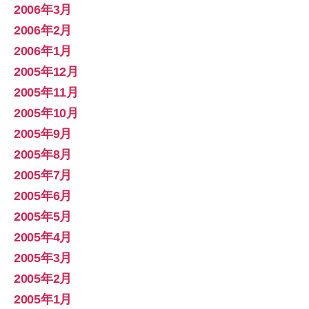
2006年3月
2006年2月
2006年1月
2005年12月
2005年11月
2005年10月
2005年9月
2005年8月
2005年7月
2005年6月
2005年5月
2005年4月
2005年3月
2005年2月
2005年1月