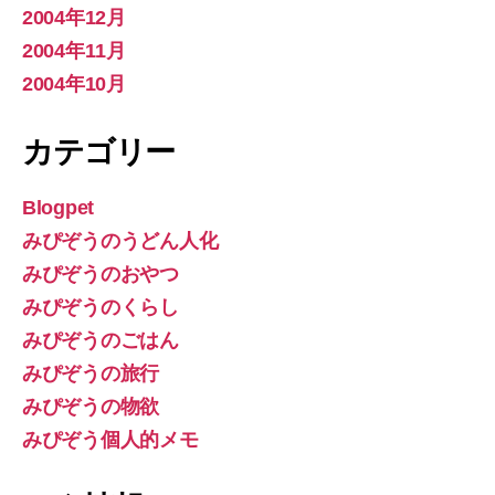
2004年12月
2004年11月
2004年10月
カテゴリー
Blogpet
みぴぞうのうどん人化
みぴぞうのおやつ
みぴぞうのくらし
みぴぞうのごはん
みぴぞうの旅行
みぴぞうの物欲
みぴぞう個人的メモ