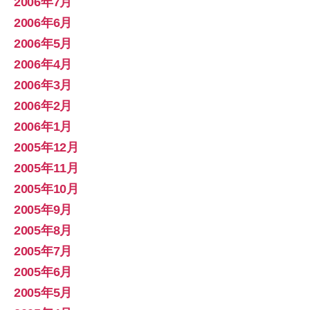
2006年7月
2006年6月
2006年5月
2006年4月
2006年3月
2006年2月
2006年1月
2005年12月
2005年11月
2005年10月
2005年9月
2005年8月
2005年7月
2005年6月
2005年5月