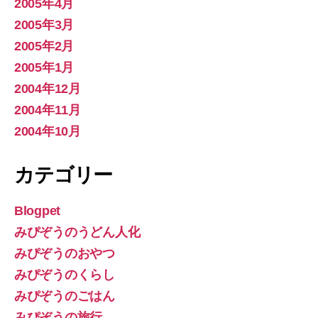
2005年4月
2005年3月
2005年2月
2005年1月
2004年12月
2004年11月
2004年10月
カテゴリー
Blogpet
みぴぞうのうどん人化
みぴぞうのおやつ
みぴぞうのくらし
みぴぞうのごはん
みぴぞうの旅行