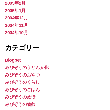
2005年2月
2005年1月
2004年12月
2004年11月
2004年10月
カテゴリー
Blogpet
みぴぞうのうどん人化
みぴぞうのおやつ
みぴぞうのくらし
みぴぞうのごはん
みぴぞうの旅行
みぴぞうの物欲