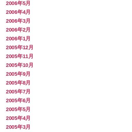
2006年5月
2006年4月
2006年3月
2006年2月
2006年1月
2005年12月
2005年11月
2005年10月
2005年9月
2005年8月
2005年7月
2005年6月
2005年5月
2005年4月
2005年3月