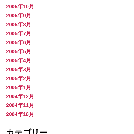
2005年10月
2005年9月
2005年8月
2005年7月
2005年6月
2005年5月
2005年4月
2005年3月
2005年2月
2005年1月
2004年12月
2004年11月
2004年10月
カテゴリー