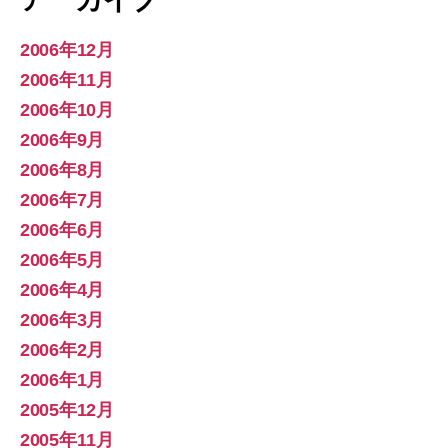
2006年12月
2006年11月
2006年10月
2006年9月
2006年8月
2006年7月
2006年6月
2006年5月
2006年4月
2006年3月
2006年2月
2006年1月
2005年12月
2005年11月