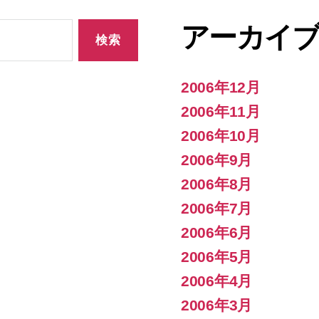
アーカイ
2006年12月
2006年11月
2006年10月
2006年9月
2006年8月
2006年7月
2006年6月
2006年5月
2006年4月
2006年3月