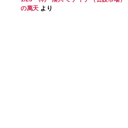
の萬天
より