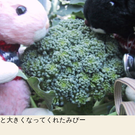
と大きくなってくれたみぴー