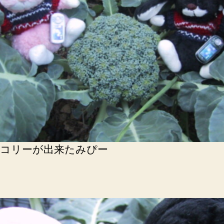
コリーが出来たみぴー