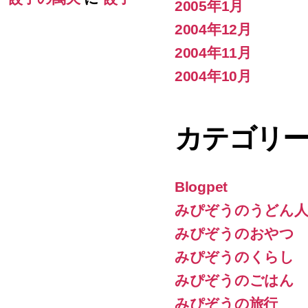
2005年1月
2004年12月
2004年11月
2004年10月
カテゴリ
Blogpet
みぴぞうのうどん人
みぴぞうのおやつ
みぴぞうのくらし
みぴぞうのごはん
みぴぞうの旅行