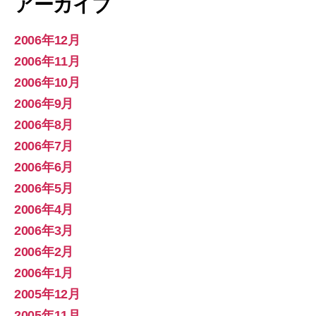
アーカイブ
2006年12月
2006年11月
2006年10月
2006年9月
2006年8月
2006年7月
2006年6月
2006年5月
2006年4月
2006年3月
2006年2月
2006年1月
2005年12月
2005年11月