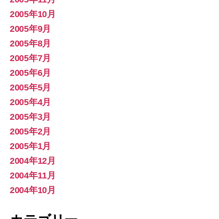
2005年10月
2005年9月
2005年8月
2005年7月
2005年6月
2005年5月
2005年4月
2005年3月
2005年2月
2005年1月
2004年12月
2004年11月
2004年10月