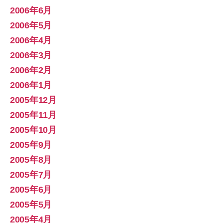
2006年6月
2006年5月
2006年4月
2006年3月
2006年2月
2006年1月
2005年12月
2005年11月
2005年10月
2005年9月
2005年8月
2005年7月
2005年6月
2005年5月
2005年4月