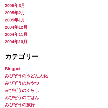
2005年3月
2005年2月
2005年1月
2004年12月
2004年11月
2004年10月
カテゴリー
Blogpet
みぴぞうのうどん人化
みぴぞうのおやつ
みぴぞうのくらし
みぴぞうのごはん
みぴぞうの旅行