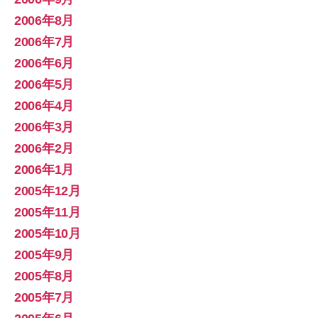
2006年8月
2006年7月
2006年6月
2006年5月
2006年4月
2006年3月
2006年2月
2006年1月
2005年12月
2005年11月
2005年10月
2005年9月
2005年8月
2005年7月