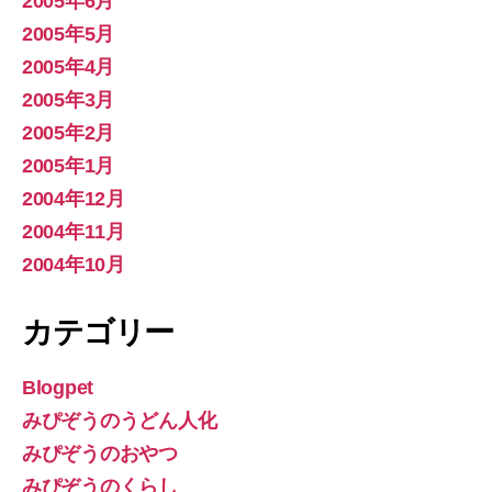
2005年6月
2005年5月
2005年4月
2005年3月
2005年2月
2005年1月
2004年12月
2004年11月
2004年10月
カテゴリー
Blogpet
みぴぞうのうどん人化
みぴぞうのおやつ
みぴぞうのくらし