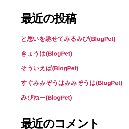
象:
最近の投稿
と思いを馳せてみるみぴ(BlogPet)
きょうは(BlogPet)
そういえば(BlogPet)
すぐみみぞうはみみぞうは(BlogPet)
みぴねー(BlogPet)
最近のコメント