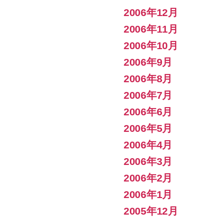
2006年12月
2006年11月
2006年10月
2006年9月
2006年8月
2006年7月
2006年6月
2006年5月
2006年4月
2006年3月
2006年2月
2006年1月
2005年12月