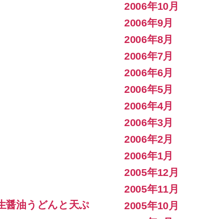
2006年10月
2006年9月
2006年8月
2006年7月
2006年6月
2006年5月
2006年4月
2006年3月
2006年2月
2006年1月
2005年12月
2005年11月
 生醤油うどんと天ぷ
2005年10月