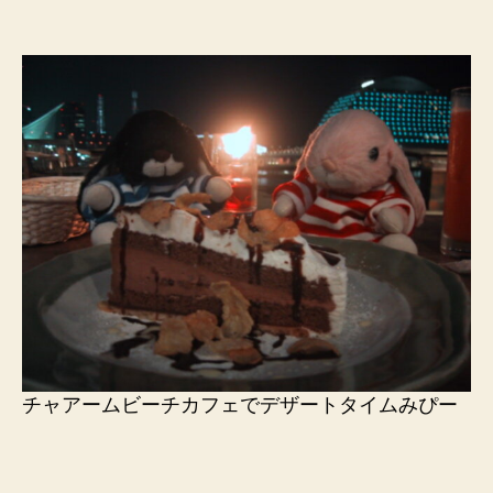
チャアームビーチカフェでデザートタイムみぴー