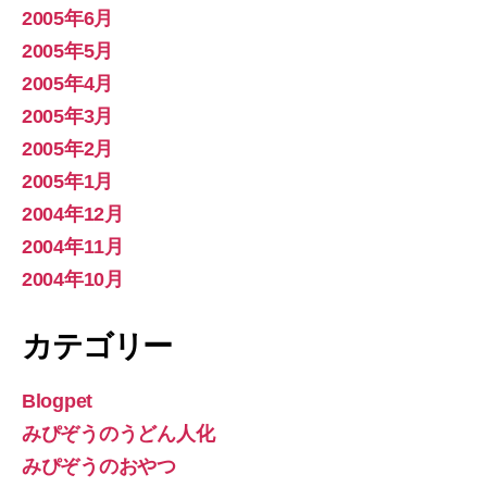
2005年6月
2005年5月
2005年4月
2005年3月
2005年2月
2005年1月
2004年12月
2004年11月
2004年10月
カテゴリー
Blogpet
みぴぞうのうどん人化
みぴぞうのおやつ