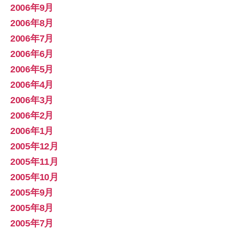
2006年9月
2006年8月
2006年7月
2006年6月
2006年5月
2006年4月
2006年3月
2006年2月
2006年1月
2005年12月
2005年11月
2005年10月
2005年9月
2005年8月
2005年7月