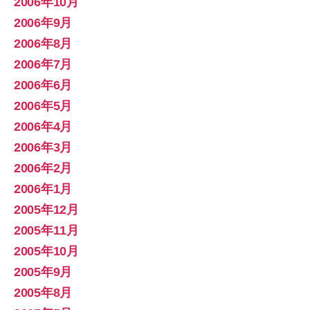
2006年10月
2006年9月
2006年8月
2006年7月
2006年6月
2006年5月
2006年4月
2006年3月
2006年2月
2006年1月
2005年12月
2005年11月
2005年10月
2005年9月
2005年8月