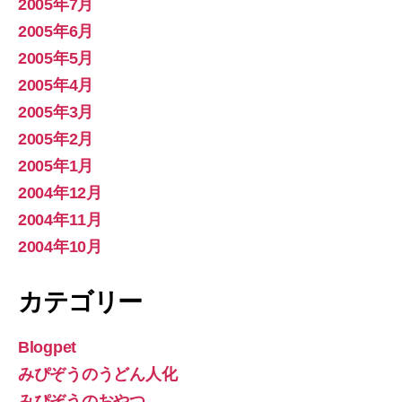
2005年7月
2005年6月
2005年5月
2005年4月
2005年3月
2005年2月
2005年1月
2004年12月
2004年11月
2004年10月
カテゴリー
Blogpet
みぴぞうのうどん人化
みぴぞうのおやつ