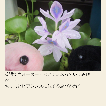
英語でウォーター・ヒアシンスっていうみぴ
か・・・
ちょっとヒアシンスに似てるみぴかね？