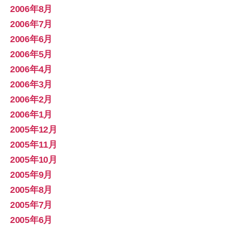
2006年8月
2006年7月
2006年6月
2006年5月
2006年4月
2006年3月
2006年2月
2006年1月
2005年12月
2005年11月
2005年10月
2005年9月
2005年8月
2005年7月
2005年6月