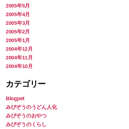
2005年5月
2005年4月
2005年3月
2005年2月
2005年1月
2004年12月
2004年11月
2004年10月
カテゴリー
Blogpet
みぴぞうのうどん人化
みぴぞうのおやつ
みぴぞうのくらし