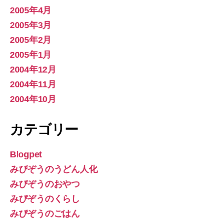
2005年4月
2005年3月
2005年2月
2005年1月
2004年12月
2004年11月
2004年10月
カテゴリー
Blogpet
みぴぞうのうどん人化
みぴぞうのおやつ
みぴぞうのくらし
みぴぞうのごはん