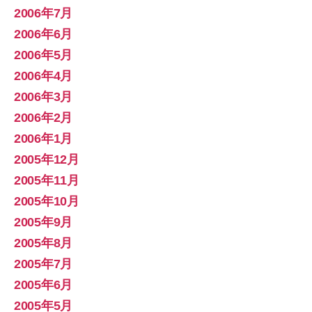
2006年7月
2006年6月
2006年5月
2006年4月
2006年3月
2006年2月
2006年1月
2005年12月
2005年11月
2005年10月
2005年9月
2005年8月
2005年7月
2005年6月
2005年5月