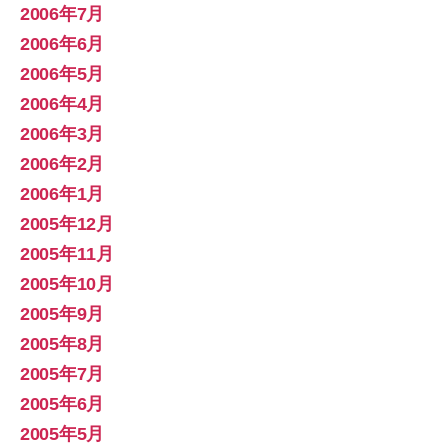
2006年7月
2006年6月
2006年5月
2006年4月
2006年3月
2006年2月
2006年1月
2005年12月
2005年11月
2005年10月
2005年9月
2005年8月
2005年7月
2005年6月
2005年5月