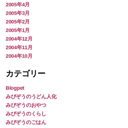
2005年4月
2005年3月
2005年2月
2005年1月
2004年12月
2004年11月
2004年10月
カテゴリー
Blogpet
みぴぞうのうどん人化
みぴぞうのおやつ
みぴぞうのくらし
みぴぞうのごはん