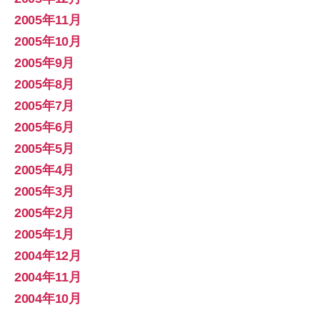
2005年11月
2005年10月
2005年9月
2005年8月
2005年7月
2005年6月
2005年5月
2005年4月
2005年3月
2005年2月
2005年1月
2004年12月
2004年11月
2004年10月