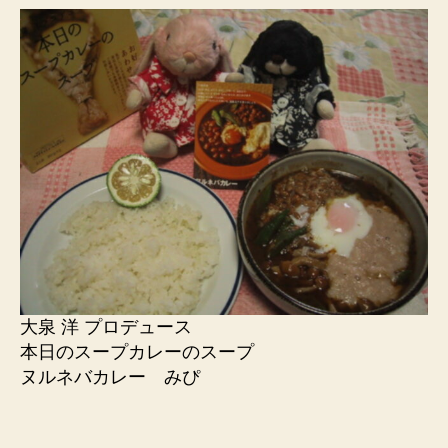
大泉 洋 プロデュース
本日のスープカレーのスープ
ヌルネバカレー みぴ