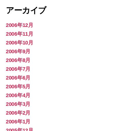
アーカイブ
2006年12月
2006年11月
2006年10月
2006年9月
2006年8月
2006年7月
2006年6月
2006年5月
2006年4月
2006年3月
2006年2月
2006年1月
2005年12月