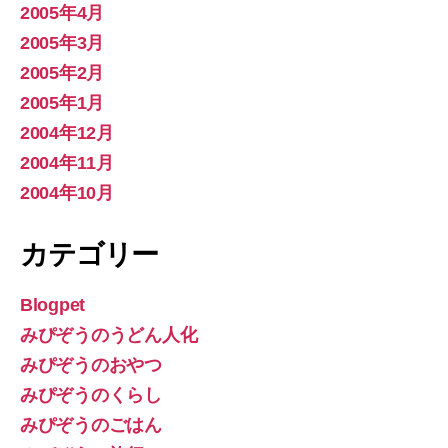
2005年4月
2005年3月
2005年2月
2005年1月
2004年12月
2004年11月
2004年10月
カテゴリー
Blogpet
みぴぞうのうどん人化
みぴぞうのおやつ
みぴぞうのくらし
みぴぞうのごはん