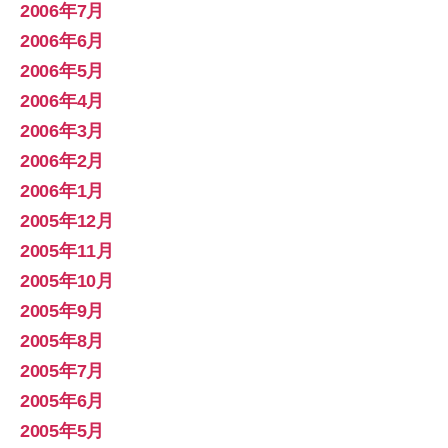
2006年7月
2006年6月
2006年5月
2006年4月
2006年3月
2006年2月
2006年1月
2005年12月
2005年11月
2005年10月
2005年9月
2005年8月
2005年7月
2005年6月
2005年5月