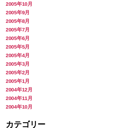
2005年10月
2005年9月
2005年8月
2005年7月
2005年6月
2005年5月
2005年4月
2005年3月
2005年2月
2005年1月
2004年12月
2004年11月
2004年10月
カテゴリー