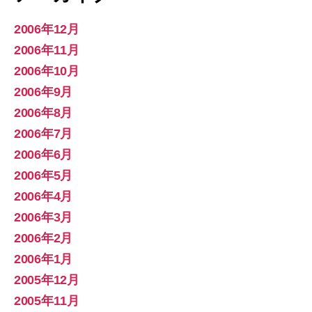
2006年12月
2006年11月
2006年10月
2006年9月
2006年8月
2006年7月
2006年6月
2006年5月
2006年4月
2006年3月
2006年2月
2006年1月
2005年12月
2005年11月