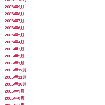
2006年9月
2006年8月
2006年7月
2006年6月
2006年5月
2006年4月
2006年3月
2006年2月
2006年1月
2005年12月
2005年11月
2005年10月
2005年9月
2005年8月