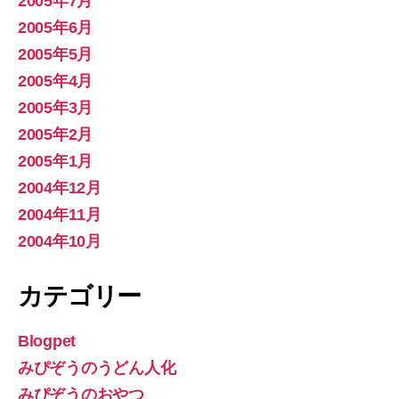
2005年7月
2005年6月
2005年5月
2005年4月
2005年3月
2005年2月
2005年1月
2004年12月
2004年11月
2004年10月
カテゴリー
Blogpet
みぴぞうのうどん人化
みぴぞうのおやつ