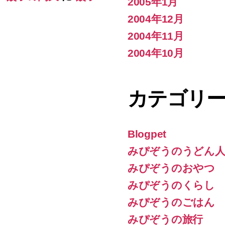
2005年1月
2004年12月
2004年11月
2004年10月
カテゴリ
Blogpet
みぴぞうのうどん人
みぴぞうのおやつ
みぴぞうのくらし
みぴぞうのごはん
みぴぞうの旅行