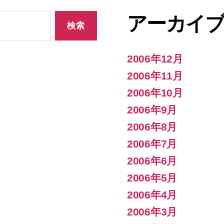
アーカイ
2006年12月
2006年11月
2006年10月
2006年9月
2006年8月
2006年7月
2006年6月
2006年5月
2006年4月
2006年3月