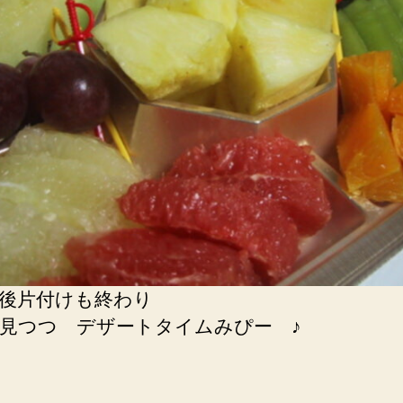
後片付けも終わり
見つつ デザートタイムみぴー ♪