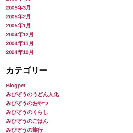
2005年3月
2005年2月
2005年1月
2004年12月
2004年11月
2004年10月
カテゴリー
Blogpet
みぴぞうのうどん人化
みぴぞうのおやつ
みぴぞうのくらし
みぴぞうのごはん
みぴぞうの旅行