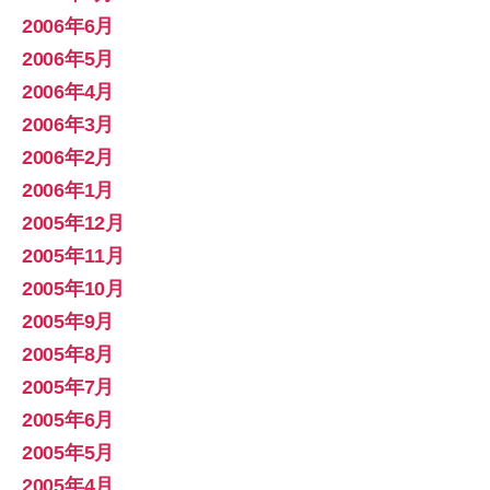
2006年6月
2006年5月
2006年4月
2006年3月
2006年2月
2006年1月
2005年12月
2005年11月
2005年10月
2005年9月
2005年8月
2005年7月
2005年6月
2005年5月
2005年4月