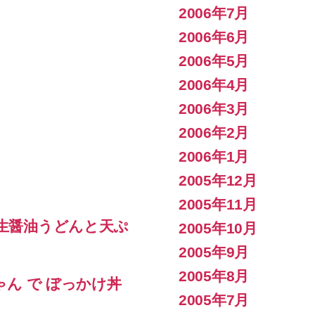
2006年7月
2006年6月
2006年5月
2006年4月
2006年3月
2006年2月
2006年1月
2005年12月
2005年11月
 生醤油うどんと天ぷ
2005年10月
2005年9月
2005年8月
ゃん で ぼっかけ丼
2005年7月