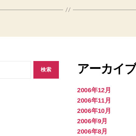
アーカイ
2006年12月
2006年11月
2006年10月
2006年9月
2006年8月