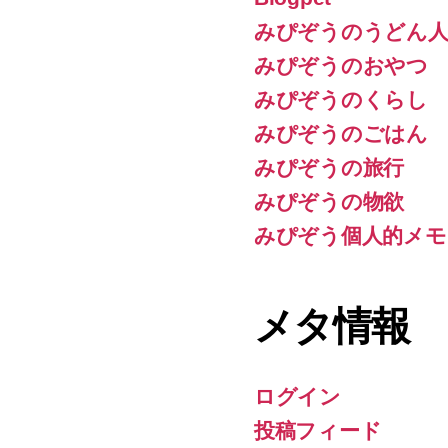
みぴぞうのうどん人
みぴぞうのおやつ
みぴぞうのくらし
みぴぞうのごはん
みぴぞうの旅行
みぴぞうの物欲
みぴぞう個人的メモ
メタ情報
ログイン
投稿フィード