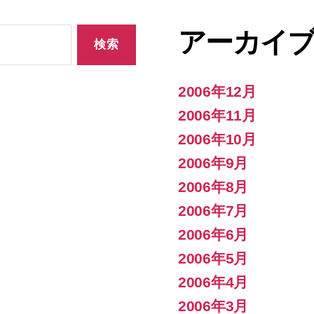
アーカイ
2006年12月
2006年11月
2006年10月
2006年9月
2006年8月
2006年7月
2006年6月
2006年5月
2006年4月
2006年3月