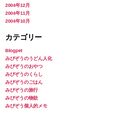
2004年12月
2004年11月
2004年10月
カテゴリー
Blogpet
みぴぞうのうどん人化
みぴぞうのおやつ
みぴぞうのくらし
みぴぞうのごはん
みぴぞうの旅行
みぴぞうの物欲
みぴぞう個人的メモ