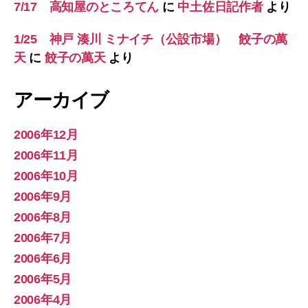
7/17 高知屋のところてん
に
中土佐日記作者
より
1/25 神戸 湊川 ミナイチ（公設市場） 餃子の萬
天
に
餃子の萬天
より
アーカイブ
2006年12月
2006年11月
2006年10月
2006年9月
2006年8月
2006年7月
2006年6月
2006年5月
2006年4月