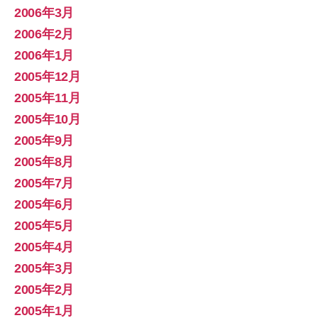
2006年3月
2006年2月
2006年1月
2005年12月
2005年11月
2005年10月
2005年9月
2005年8月
2005年7月
2005年6月
2005年5月
2005年4月
2005年3月
2005年2月
2005年1月