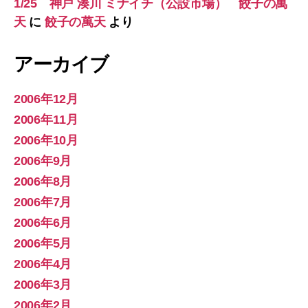
1/25 神戸 湊川 ミナイチ（公設市場） 餃子の萬
天
に
餃子の萬天
より
アーカイブ
2006年12月
2006年11月
2006年10月
2006年9月
2006年8月
2006年7月
2006年6月
2006年5月
2006年4月
2006年3月
2006年2月