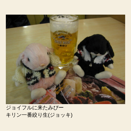
ジョイフルに来たみぴー
キリン一番絞り生(ジョッキ)