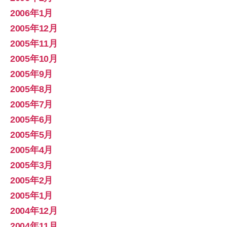
2006年1月
2005年12月
2005年11月
2005年10月
2005年9月
2005年8月
2005年7月
2005年6月
2005年5月
2005年4月
2005年3月
2005年2月
2005年1月
2004年12月
2004年11月