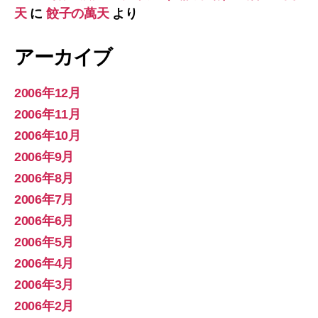
天
に
餃子の萬天
より
アーカイブ
2006年12月
2006年11月
2006年10月
2006年9月
2006年8月
2006年7月
2006年6月
2006年5月
2006年4月
2006年3月
2006年2月