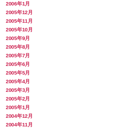
2006年1月
2005年12月
2005年11月
2005年10月
2005年9月
2005年8月
2005年7月
2005年6月
2005年5月
2005年4月
2005年3月
2005年2月
2005年1月
2004年12月
2004年11月