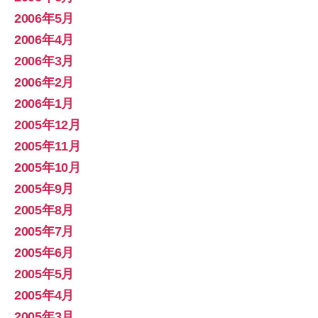
2006年5月
2006年4月
2006年3月
2006年2月
2006年1月
2005年12月
2005年11月
2005年10月
2005年9月
2005年8月
2005年7月
2005年6月
2005年5月
2005年4月
2005年3月