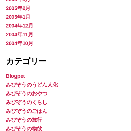
2005年2月
2005年1月
2004年12月
2004年11月
2004年10月
カテゴリー
Blogpet
みぴぞうのうどん人化
みぴぞうのおやつ
みぴぞうのくらし
みぴぞうのごはん
みぴぞうの旅行
みぴぞうの物欲