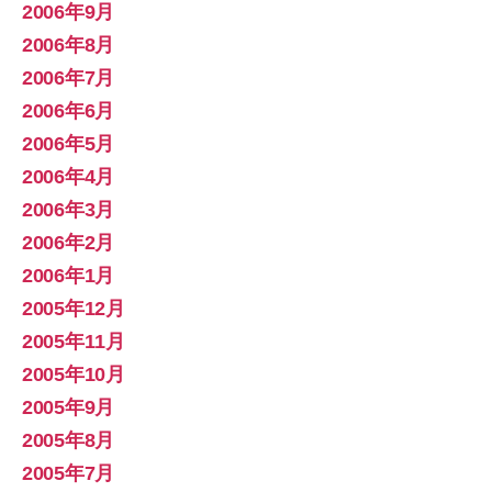
2006年9月
2006年8月
2006年7月
2006年6月
2006年5月
2006年4月
2006年3月
2006年2月
2006年1月
2005年12月
2005年11月
2005年10月
2005年9月
2005年8月
2005年7月