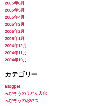
2005年6月
2005年5月
2005年4月
2005年3月
2005年2月
2005年1月
2004年12月
2004年11月
2004年10月
カテゴリー
Blogpet
みぴぞうのうどん人化
みぴぞうのおやつ