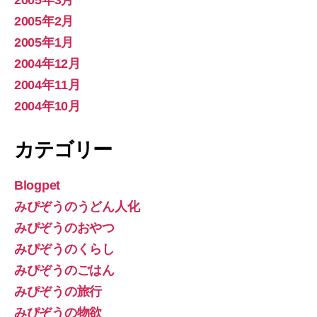
2005年3月
2005年2月
2005年1月
2004年12月
2004年11月
2004年10月
カテゴリー
Blogpet
みぴぞうのうどん人化
みぴぞうのおやつ
みぴぞうのくらし
みぴぞうのごはん
みぴぞうの旅行
みぴぞうの物欲