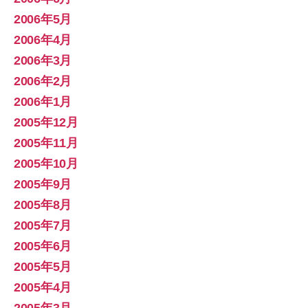
2006年5月
2006年4月
2006年3月
2006年2月
2006年1月
2005年12月
2005年11月
2005年10月
2005年9月
2005年8月
2005年7月
2005年6月
2005年5月
2005年4月