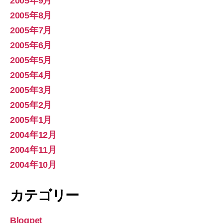
2005年9月
2005年8月
2005年7月
2005年6月
2005年5月
2005年4月
2005年3月
2005年2月
2005年1月
2004年12月
2004年11月
2004年10月
カテゴリー
Blogpet