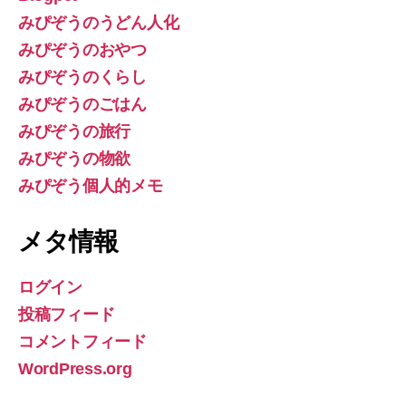
みぴぞうのうどん人化
みぴぞうのおやつ
みぴぞうのくらし
みぴぞうのごはん
みぴぞうの旅行
みぴぞうの物欲
みぴぞう個人的メモ
メタ情報
ログイン
投稿フィード
コメントフィード
WordPress.org