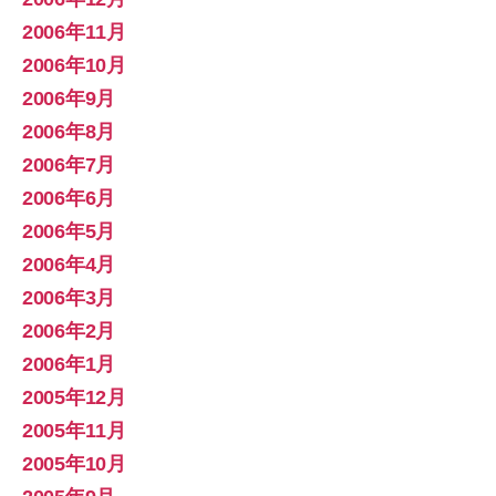
2006年11月
2006年10月
2006年9月
2006年8月
2006年7月
2006年6月
2006年5月
2006年4月
2006年3月
2006年2月
2006年1月
2005年12月
2005年11月
2005年10月