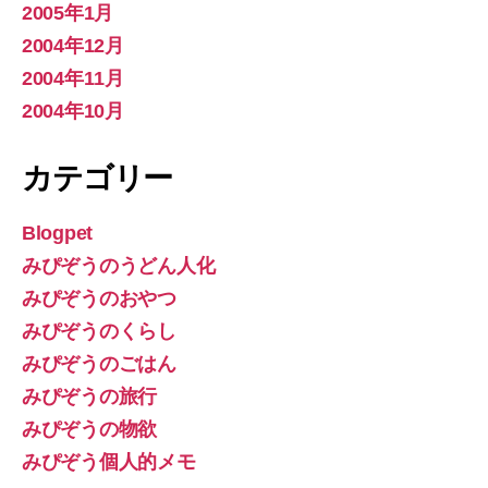
2005年1月
2004年12月
2004年11月
2004年10月
カテゴリー
Blogpet
みぴぞうのうどん人化
みぴぞうのおやつ
みぴぞうのくらし
みぴぞうのごはん
みぴぞうの旅行
みぴぞうの物欲
みぴぞう個人的メモ