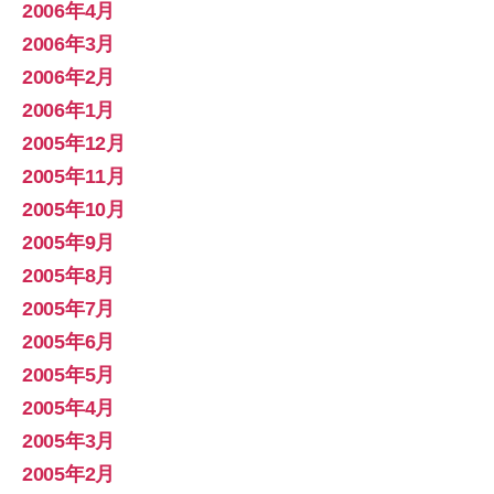
2006年4月
2006年3月
2006年2月
2006年1月
2005年12月
2005年11月
2005年10月
2005年9月
2005年8月
2005年7月
2005年6月
2005年5月
2005年4月
2005年3月
2005年2月