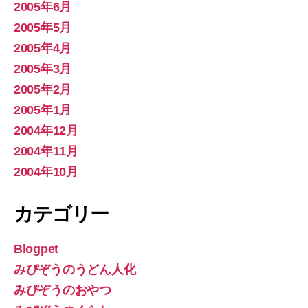
2005年6月
2005年5月
2005年4月
2005年3月
2005年2月
2005年1月
2004年12月
2004年11月
2004年10月
カテゴリー
Blogpet
みぴぞうのうどん人化
みぴぞうのおやつ