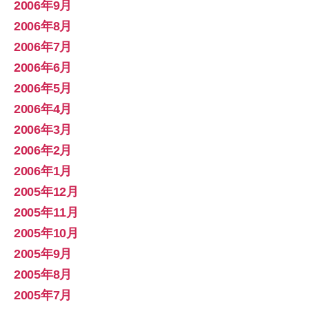
2006年9月
2006年8月
2006年7月
2006年6月
2006年5月
2006年4月
2006年3月
2006年2月
2006年1月
2005年12月
2005年11月
2005年10月
2005年9月
2005年8月
2005年7月